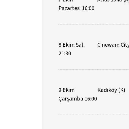
Pazartesi 16:00
8 Ekim Salı
Cinewam City
21:30
9 Ekim
Kadıköy (K)
Çarşamba 16:00