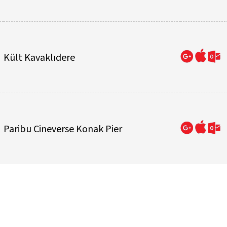
Kült Kavaklıdere
Paribu Cineverse Konak Pier