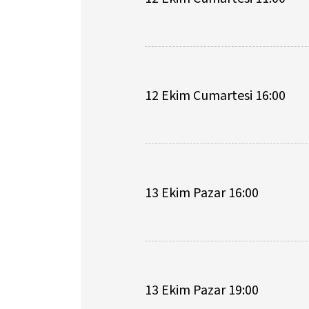
12 Ekim Cumartesi 16:00
13 Ekim Pazar 16:00
13 Ekim Pazar 19:00