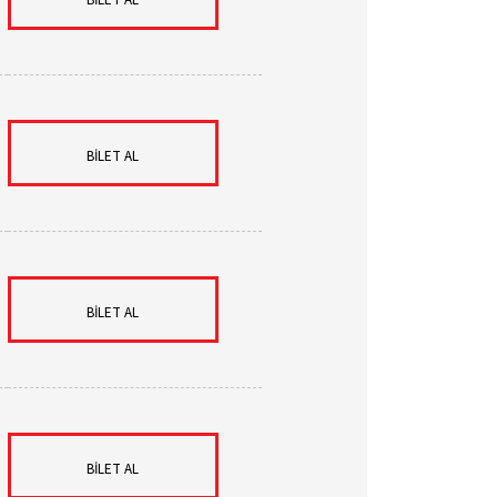
BİLET AL
BİLET AL
BİLET AL