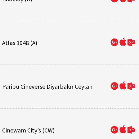
Atlas 1948 (A)
Paribu Cineverse Diyarbakır Ceylan
Cinewam City’s (CW)