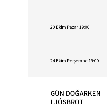
20 Ekim Pazar 19:00
24 Ekim Perşembe 19:00
GÜN DOĞARKEN
LJÓSBROT